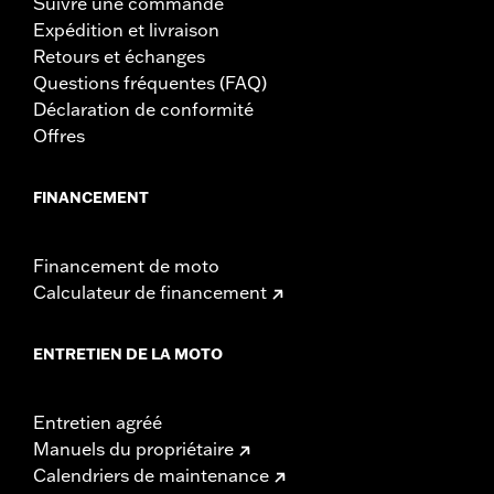
Suivre une commande
Expédition et livraison
Retours et échanges
Questions fréquentes (FAQ)
Déclaration de conformité
Offres
FINANCEMENT
Financement de moto
Calculateur de financement
ENTRETIEN DE LA MOTO
Entretien agréé
Manuels du propriétaire
Calendriers de maintenance