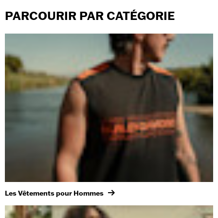
PARCOURIR PAR CATÉGORIE
Les Vêtements pour Hommes