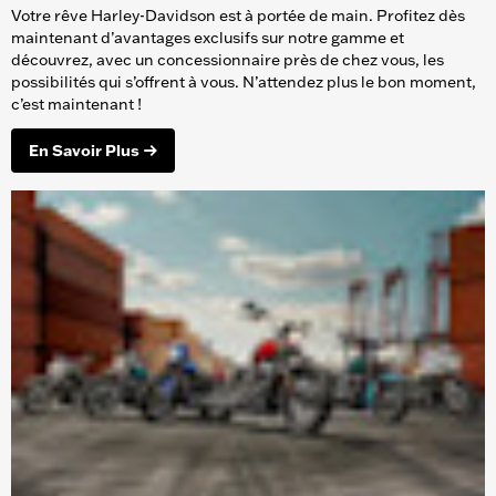
Votre rêve Harley-Davidson est à portée de main. Profitez dès
maintenant d’avantages exclusifs sur notre gamme et
découvrez, avec un concessionnaire près de chez vous, les
possibilités qui s’offrent à vous. N’attendez plus le bon moment,
c’est maintenant !
En Savoir Plus