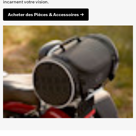
incarnent votre vision.
Acheter des Pièces & Accessoires