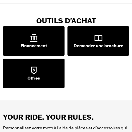
OUTILS D'ACHAT
Financement
Demander une brochure
Offres
YOUR RIDE. YOUR RULES.
Personnalisez votre moto à l’aide de pièces et d’accessoires qui