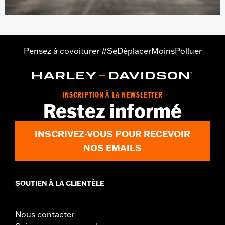
Pensez à covoiturer #SeDéplacerMoinsPolluer
INSCRIPTION À LA NEWSLETTER
Restez informé
INSCRIVEZ-VOUS POUR RECEVOIR
NOS EMAILS
SOUTIEN À LA CLIENTÈLE
Nous contacter