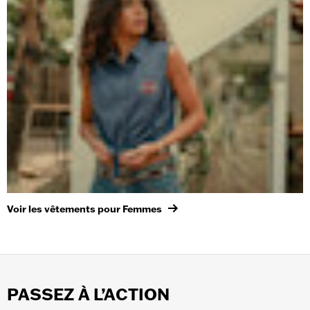
Voir les vêtements pour Femmes
PASSEZ À L’ACTION