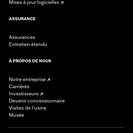
Mises à jour logicielles
ASSURANCE
Assurances
Entretien étendu
À PROPOS DE NOUS
Notre entreprise
Carrières
Investisseurs
Devenir concessionnaire
Visites de l’usine
Musée