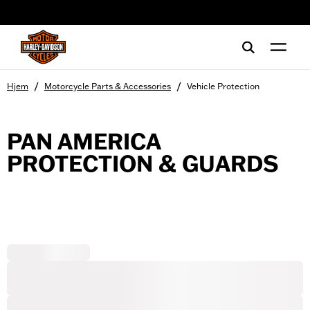
web accessibility
/
/
Hjem
Motorcycle Parts & Accessories
Vehicle Protection
PAN AMERICA
PROTECTION & GUARDS