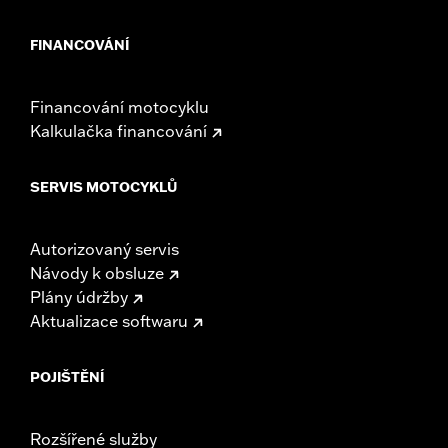
FINANCOVÁNÍ
Financování motocyklu
Kalkulačka financování
SERVIS MOTOCYKLŮ
Autorizovaný servis
Návody k obsluze
Plány údržby
Aktualizace softwaru
POJIŠTĚNÍ
Rozšířené služby