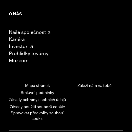
O NÁS
Naše společnost
Kariéra
Investoři
Prohlídky továrny
Muzeum
Mapa stránek
Záleží nám na tobě
Smluvní podmínky
Zásady ochrany osobních údajů
Zásady použití souborů cookie
Spravovat předvolby souborů
cookie