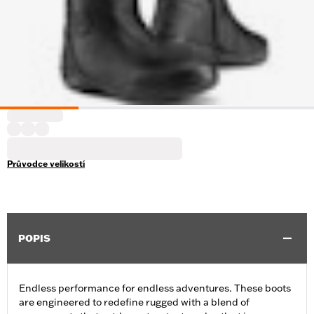
Průvodce velikostí
POPIS
Endless performance for endless adventures. These boots
are engineered to redefine rugged with a blend of