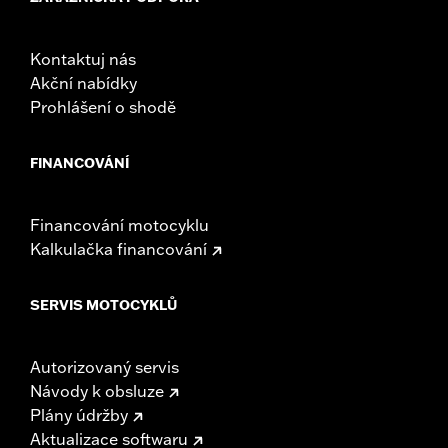
Kontaktuj nás
Akční nabídky
Prohlášení o shodě
FINANCOVÁNÍ
Financování motocyklu
Kalkulačka financování
SERVIS MOTOCYKLŮ
Autorizovaný servis
Návody k obsluze
Plány údržby
Aktualizace softwaru