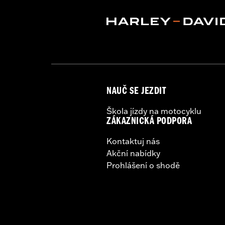
NAUČ SE JEZDIT
Škola jízdy na motocyklu
ZÁKAZNICKÁ PODPORA
Kontaktuj nás
Akční nabídky
Prohlášení o shodě