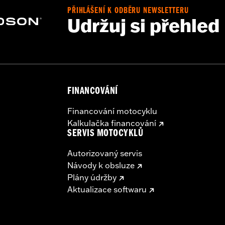
PŘIHLÁŠENÍ K ODBĚRU NEWSLETTERU
Udržuj si přehled
FINANCOVÁNÍ
Financování motocyklu
Kalkulačka financování
SERVIS MOTOCYKLŮ
Autorizovaný servis
Návody k obsluze
Plány údržby
Aktualizace softwaru