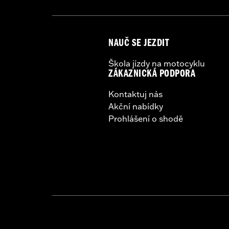
NAUČ SE JEZDIT
Škola jízdy na motocyklu
ZÁKAZNICKÁ PODPORA
Kontaktuj nás
Akční nabídky
Prohlášení o shodě