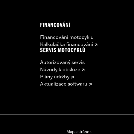
FINANCOVÁNÍ
Financování motocyklu
Kalkulačka financování
SERVIS MOTOCYKLŮ
Autorizovaný servis
Návody k obsluze
Plány údržby
Aktualizace softwaru
Mapa stránek