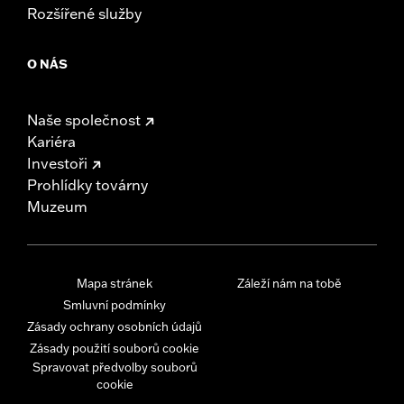
Rozšířené služby
O NÁS
Naše společnost
Kariéra
Investoři
Prohlídky továrny
Muzeum
Mapa stránek
Záleží nám na tobě
Smluvní podmínky
Zásady ochrany osobních údajů
Zásady použití souborů cookie
Spravovat předvolby souborů
cookie