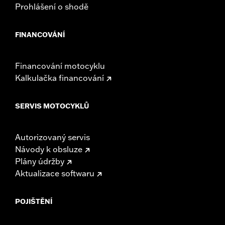
Prohlášení o shodě
FINANCOVÁNÍ
Financování motocyklu
Kalkulačka financování
SERVIS MOTOCYKLŮ
Autorizovaný servis
Návody k obsluze
Plány údržby
Aktualizace softwaru
POJIŠTĚNÍ