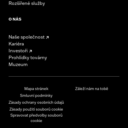
Rozšířené služby
O NÁS
Naše společnost
Kariéra
Investoři
Prohlídky továrny
Muzeum
Mapa stránek
Záleží nám na tobě
Smluvní podmínky
Zásady ochrany osobních údajů
Zásady použití souborů cookie
Spravovat předvolby souborů
cookie