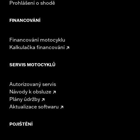
Prohlášení o shodě
FINANCOVÁNÍ
Financování motocyklu
Kalkulačka financování
SERVIS MOTOCYKLŮ
Autorizovaný servis
Návody k obsluze
Plány údržby
Aktualizace softwaru
POJIŠTĚNÍ