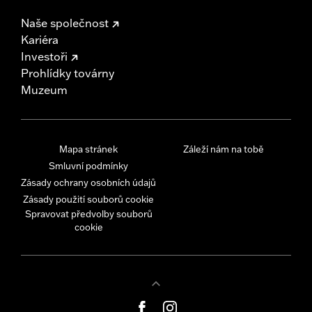
Naše společnost
Kariéra
Investoři
Prohlídky továrny
Muzeum
Mapa stránek
Záleží nám na tobě
Smluvní podmínky
Zásady ochrany osobních údajů
Zásady použití souborů cookie
Spravovat předvolby souborů
cookie