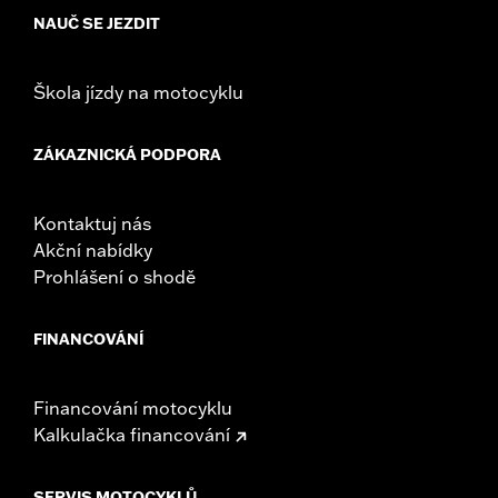
NAUČ SE JEZDIT
Škola jízdy na motocyklu
ZÁKAZNICKÁ PODPORA
Kontaktuj nás
Akční nabídky
Prohlášení o shodě
FINANCOVÁNÍ
Financování motocyklu
Kalkulačka financování
SERVIS MOTOCYKLŮ