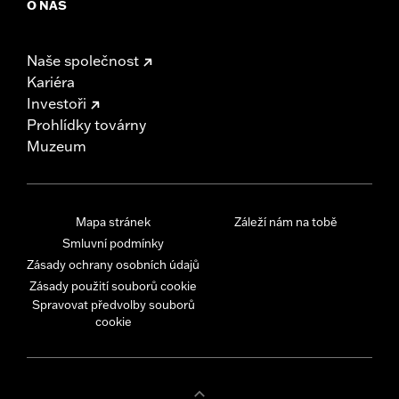
O NÁS
Naše společnost
Kariéra
Investoři
Prohlídky továrny
Muzeum
Mapa stránek
Záleží nám na tobě
Smluvní podmínky
Zásady ochrany osobních údajů
Zásady použití souborů cookie
Spravovat předvolby souborů
cookie