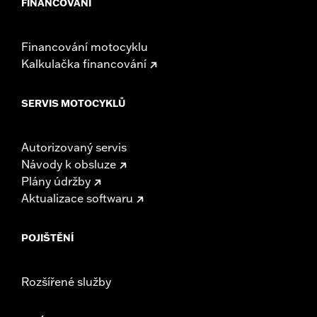
FINANCOVÁNÍ
Financování motocyklu
Kalkulačka financování
SERVIS MOTOCYKLŮ
Autorizovaný servis
Návody k obsluze
Plány údržby
Aktualizace softwaru
POJIŠTĚNÍ
Rozšířené služby