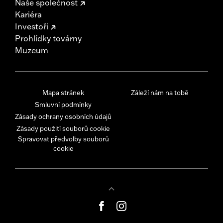
Naše společnost
Kariéra
Investoři
Prohlídky továrny
Muzeum
Mapa stránek
Záleží nám na tobě
Smluvní podmínky
Zásady ochrany osobních údajů
Zásady použití souborů cookie
Spravovat předvolby souborů
cookie