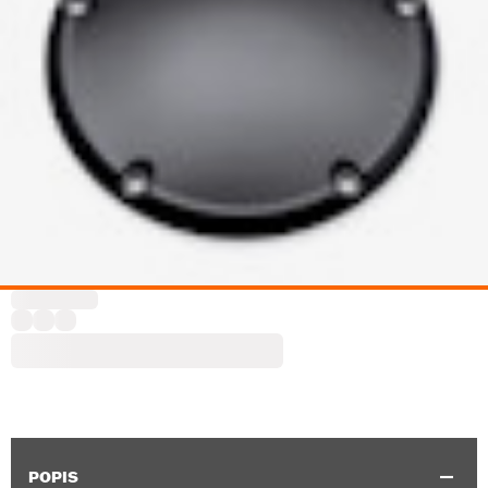
POPIS