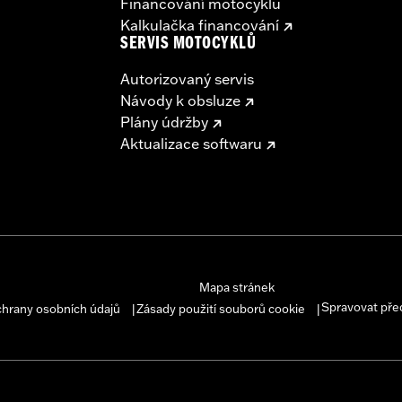
Financování motocyklu
Kalkulačka financování
SERVIS MOTOCYKLŮ
Autorizovaný servis
Návody k obsluze
Plány údržby
Aktualizace softwaru
Mapa stránek
Spravovat pře
chrany osobních údajů
Zásady použití souborů cookie
|
|