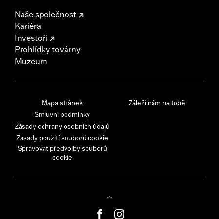
Naše společnost
Kariéra
Investoři
Prohlídky továrny
Muzeum
Mapa stránek
Záleží nám na tobě
Smluvní podmínky
Zásady ochrany osobních údajů
Zásady použití souborů cookie
Spravovat předvolby souborů
cookie