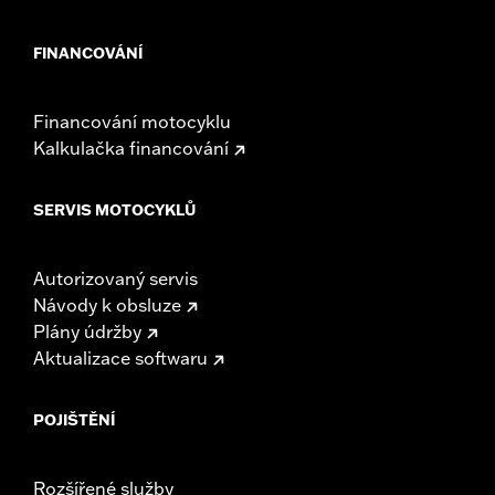
FINANCOVÁNÍ
Financování motocyklu
Kalkulačka financování
SERVIS MOTOCYKLŮ
Autorizovaný servis
Návody k obsluze
Plány údržby
Aktualizace softwaru
POJIŠTĚNÍ
Rozšířené služby