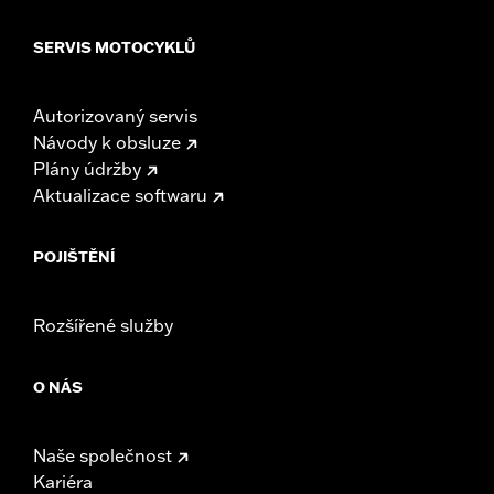
SERVIS MOTOCYKLŮ
Autorizovaný servis
Návody k obsluze
Plány údržby
Aktualizace softwaru
POJIŠTĚNÍ
Rozšířené služby
O NÁS
Naše společnost
Kariéra