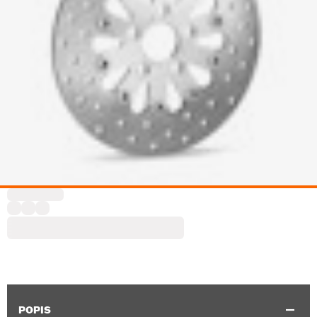
POPIS