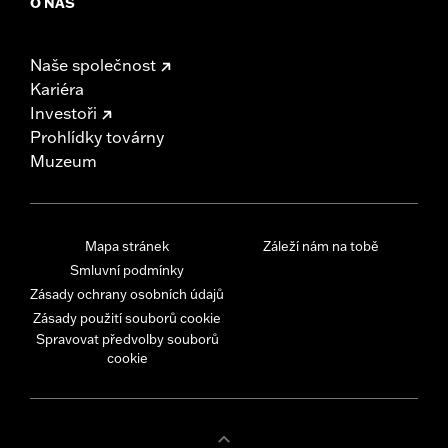
O NÁS
Naše společnost
Kariéra
Investoři
Prohlídky továrny
Muzeum
Mapa stránek
Záleží nám na tobě
Smluvní podmínky
Zásady ochrany osobních údajů
Zásady použití souborů cookie
Spravovat předvolby souborů
cookie