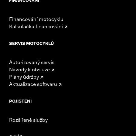
FINANCOVÁNÍ
Financování motocyklu
Kalkulačka financování
SERVIS MOTOCYKLŮ
Autorizovaný servis
Návody k obsluze
Plány údržby
Aktualizace softwaru
POJIŠTĚNÍ
Rozšířené služby