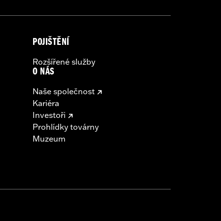
POJIŠTĚNÍ
Rozšířené služby
O NÁS
Naše společnost
Kariéra
Investoři
Prohlídky továrny
Muzeum