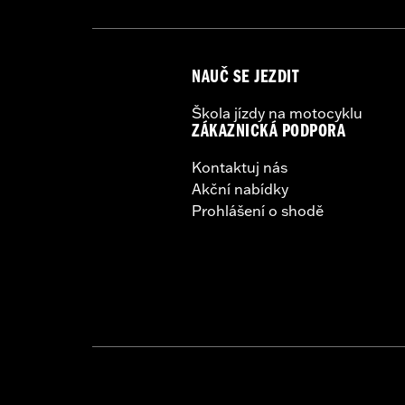
NAUČ SE JEZDIT
Škola jízdy na motocyklu
ZÁKAZNICKÁ PODPORA
Kontaktuj nás
Akční nabídky
Prohlášení o shodě