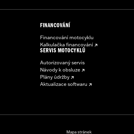
FINANCOVÁNÍ
Financování motocyklu
Kalkulačka financování
SERVIS MOTOCYKLŮ
Autorizovaný servis
Návody k obsluze
Plány údržby
Aktualizace softwaru
Mapa stránek