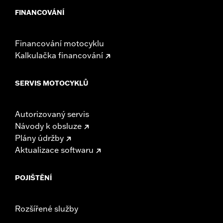
FINANCOVÁNÍ
Financování motocyklu
Kalkulačka financování
SERVIS MOTOCYKLŮ
Autorizovaný servis
Návody k obsluze
Plány údržby
Aktualizace softwaru
POJIŠTĚNÍ
Rozšířené služby