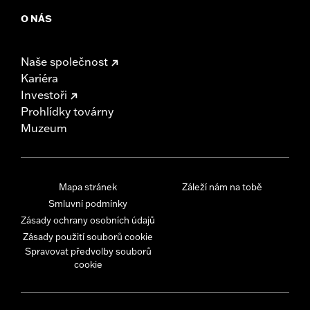
O NÁS
Naše společnost
Kariéra
Investoři
Prohlídky továrny
Muzeum
Mapa stránek
Záleží nám na tobě
Smluvní podmínky
Zásady ochrany osobních údajů
Zásady použití souborů cookie
Spravovat předvolby souborů
cookie