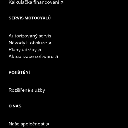
Kalkulačka financování
SERVIS MOTOCYKLŮ
Autorizovaný servis
Návody k obsluze
Plány údržby
Aktualizace softwaru
POJIŠTĚNÍ
Rozšířené služby
O NÁS
Naše společnost