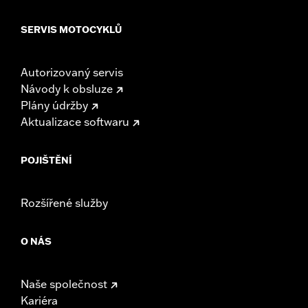
SERVIS MOTOCYKLŮ
Autorizovaný servis
Návody k obsluze
Plány údržby
Aktualizace softwaru
POJIŠTĚNÍ
Rozšířené služby
O NÁS
Naše společnost
Kariéra