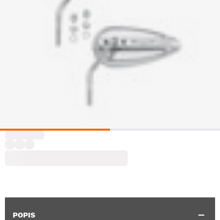
POPIS