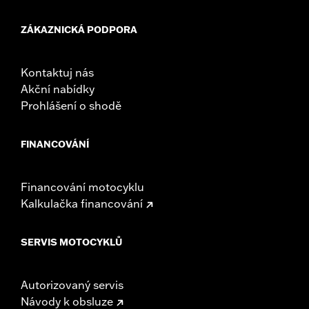
ZÁKAZNICKÁ PODPORA
Kontaktuj nás
Akční nabídky
Prohlášení o shodě
FINANCOVÁNÍ
Financování motocyklu
Kalkulačka financování
SERVIS MOTOCYKLŮ
Autorizovaný servis
Návody k obsluze