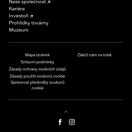
Naše společnost
Kariéra
Investoři
Prohlídky továrny
Muzeum
Mapa stránek
Záleží nám na tobě
Smluvní podmínky
Zásady ochrany osobních údajů
Zásady použití souborů cookie
Spravovat předvolby souborů
cookie