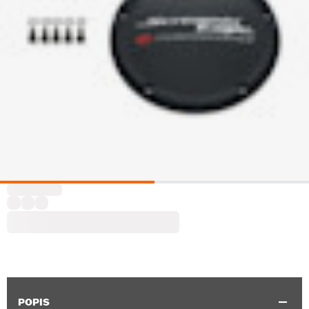
POPIS