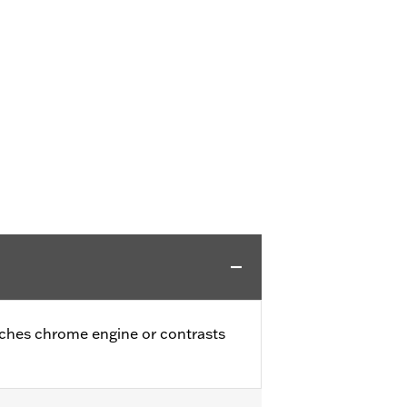
tches chrome engine or contrasts