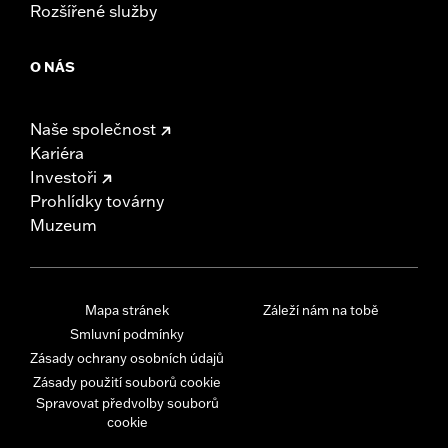
Rozšířené služby
O NÁS
Naše společnost
Kariéra
Investoři
Prohlídky továrny
Muzeum
Mapa stránek
Záleží nám na tobě
Smluvní podmínky
Zásady ochrany osobních údajů
Zásady použití souborů cookie
Spravovat předvolby souborů
cookie