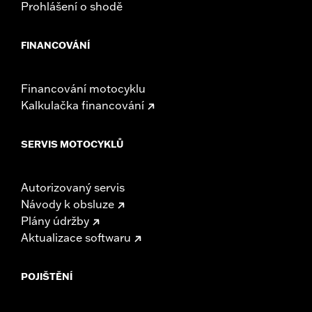
Prohlášení o shodě
FINANCOVÁNÍ
Financování motocyklu
Kalkulačka financování
SERVIS MOTOCYKLŮ
Autorizovaný servis
Návody k obsluze
Plány údržby
Aktualizace softwaru
POJIŠTĚNÍ