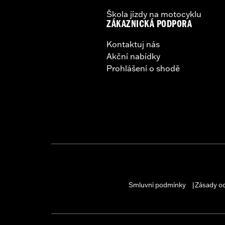
Škola jízdy na motocyklu
ZÁKAZNICKÁ PODPORA
Kontaktuj nás
Akční nabídky
Prohlášení o shodě
Smluvní podmínky
Zásady o
|