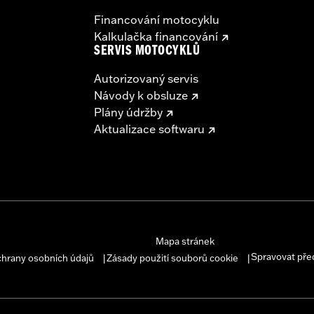
Financování motocyklu
Kalkulačka financování
SERVIS MOTOCYKLŮ
Autorizovaný servis
Návody k obsluze
Plány údržby
Aktualizace softwaru
Mapa stránek
Spravovat pře
chrany osobních údajů
Zásady použití souborů cookie
|
|