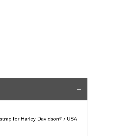
 strap for Harley-Davidson® / USA