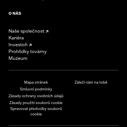
O NÁS
Naše společnost
Kariéra
Investoři
Prohlídky továrny
Muzeum
Mapa stránek
Záleží nám na tobě
Smluvní podmínky
Zásady ochrany osobních údajů
Zásady použití souborů cookie
Spravovat předvolby souborů
cookie