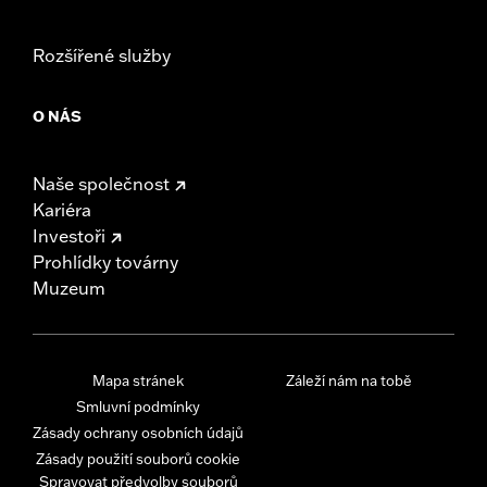
Rozšířené služby
O NÁS
Naše společnost
Kariéra
Investoři
Prohlídky továrny
Muzeum
Mapa stránek
Záleží nám na tobě
Smluvní podmínky
Zásady ochrany osobních údajů
Zásady použití souborů cookie
Spravovat předvolby souborů