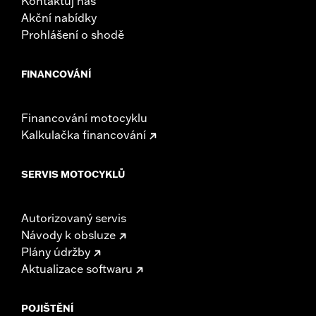
Kontaktuj nás
Akční nabídky
Prohlášení o shodě
FINANCOVÁNÍ
Financování motocyklu
Kalkulačka financování
SERVIS MOTOCYKLŮ
Autorizovaný servis
Návody k obsluze
Plány údržby
Aktualizace softwaru
POJIŠTĚNÍ