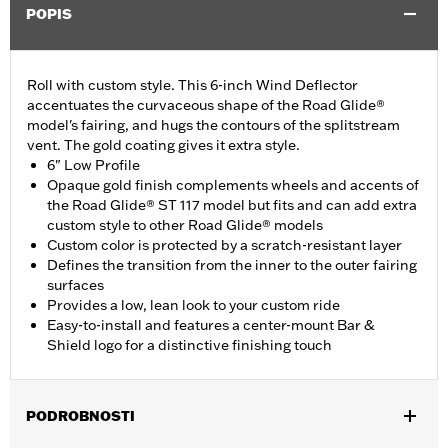
POPIS
Roll with custom style. This 6-inch Wind Deflector
accentuates the curvaceous shape of the Road Glide®
model's fairing, and hugs the contours of the splitstream
vent. The gold coating gives it extra style.
6" Low Profile
Opaque gold finish complements wheels and accents of
the Road Glide® ST 117 model but fits and can add extra
custom style to other Road Glide® models
Custom color is protected by a scratch-resistant layer
Defines the transition from the inner to the outer fairing
surfaces
Provides a low, lean look to your custom ride
Easy-to-install and features a center-mount Bar &
Shield logo for a distinctive finishing touch
PODROBNOSTI