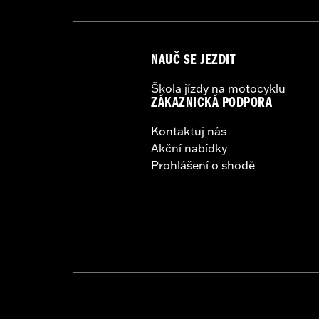
NAUČ SE JEZDIT
Škola jízdy na motocyklu
ZÁKAZNICKÁ PODPORA
Kontaktuj nás
Akční nabídky
Prohlášení o shodě