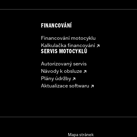
FINANCOVÁNÍ
Financování motocyklu
Kalkulačka financování
SERVIS MOTOCYKLŮ
Autorizovaný servis
Návody k obsluze
Plány údržby
Aktualizace softwaru
Mapa stránek