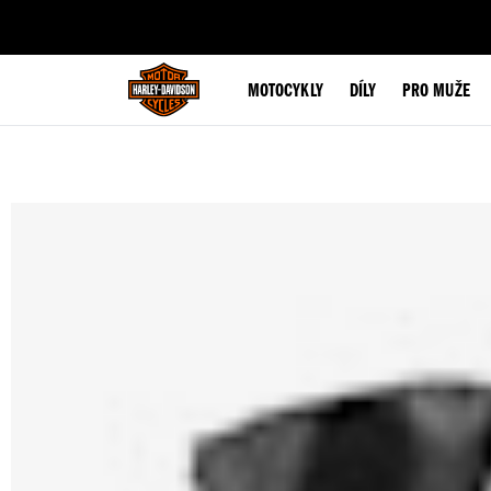
web accessibility
MOTOCYKLY
DÍLY
PRO MUŽE