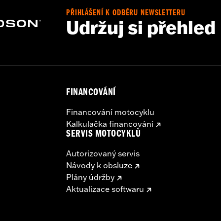
PŘIHLÁŠENÍ K ODBĚRU NEWSLETTERU
Udržuj si přehled
FINANCOVÁNÍ
Financování motocyklu
Kalkulačka financování
SERVIS MOTOCYKLŮ
Autorizovaný servis
Návody k obsluze
Plány údržby
Aktualizace softwaru