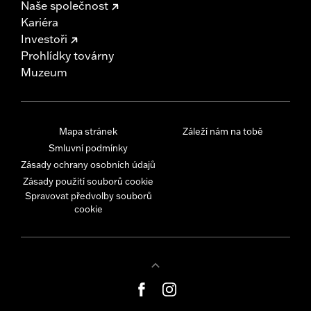
Naše společnost
Kariéra
Investoři
Prohlídky továrny
Muzeum
Mapa stránek
Záleží nám na tobě
Smluvní podmínky
Zásady ochrany osobních údajů
Zásady použití souborů cookie
Spravovat předvolby souborů
cookie