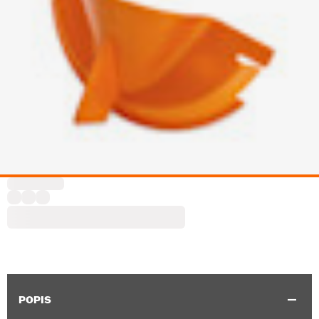
POPIS