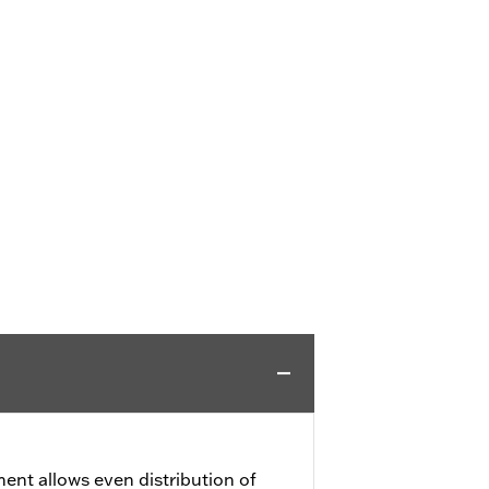
ment allows even distribution of