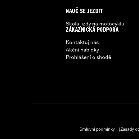
NAUČ SE JEZDIT
Škola jízdy na motocyklu
ZÁKAZNICKÁ PODPORA
Kontaktuj nás
Akční nabídky
Prohlášení o shodě
Smluvní podmínky
Zásady o
|