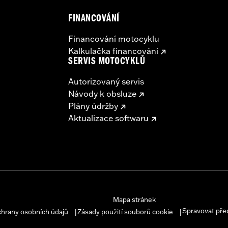
FINANCOVÁNÍ
Financování motocyklu
Kalkulačka financování
SERVIS MOTOCYKLŮ
Autorizovaný servis
Návody k obsluze
Plány údržby
Aktualizace softwaru
Mapa stránek
Spravovat pře
chrany osobních údajů
Zásady použití souborů cookie
|
|