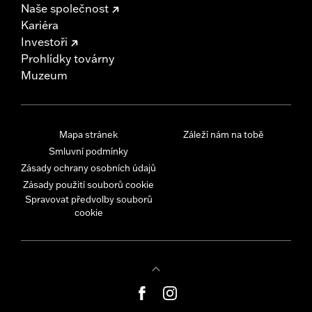
Naše společnost
Kariéra
Investoři
Prohlídky továrny
Muzeum
Mapa stránek
Záleží nám na tobě
Smluvní podmínky
Zásady ochrany osobních údajů
Zásady použití souborů cookie
Spravovat předvolby souborů
cookie