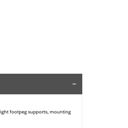
 right footpeg supports, mounting