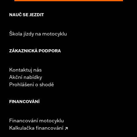
NAUČ SE JEZDIT
Škola jízdy na motocyklu
ZÁKAZNICKÁ PODPORA
Kontaktuj nás
Akční nabídky
Prohlášení o shodě
FINANCOVÁNÍ
Financování motocyklu
Kalkulačka financování