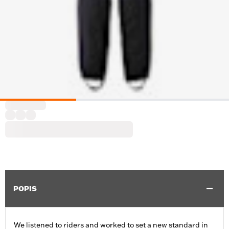
POPIS
We listened to riders and worked to set a new standard in