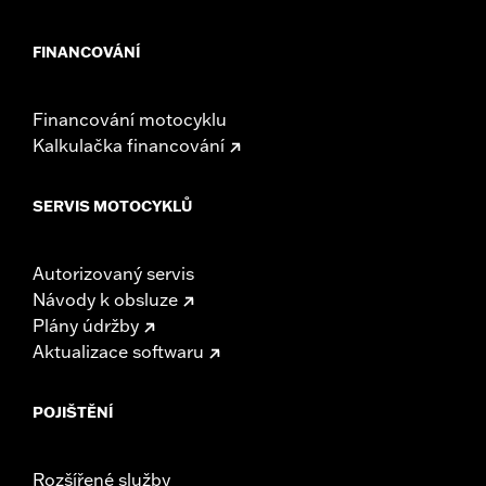
FINANCOVÁNÍ
Financování motocyklu
Kalkulačka financování
SERVIS MOTOCYKLŮ
Autorizovaný servis
Návody k obsluze
Plány údržby
Aktualizace softwaru
POJIŠTĚNÍ
Rozšířené služby