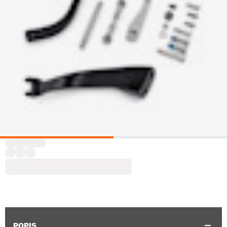
POPIS