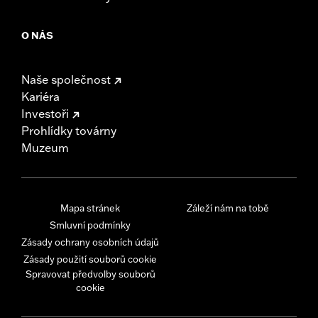
O NÁS
Naše společnost
Kariéra
Investoři
Prohlídky továrny
Muzeum
Mapa stránek
Záleží nám na tobě
Smluvní podmínky
Zásady ochrany osobních údajů
Zásady použití souborů cookie
Spravovat předvolby souborů
cookie