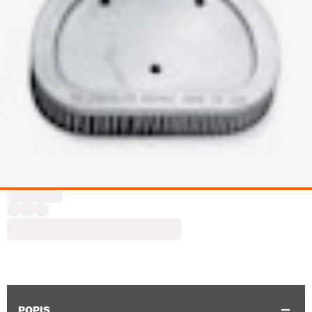
POPIS