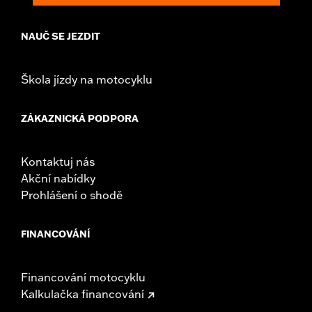
NAUČ SE JEZDIT
Škola jízdy na motocyklu
ZÁKAZNICKÁ PODPORA
Kontaktuj nás
Akční nabídky
Prohlášení o shodě
FINANCOVÁNÍ
Financování motocyklu
Kalkulačka financování