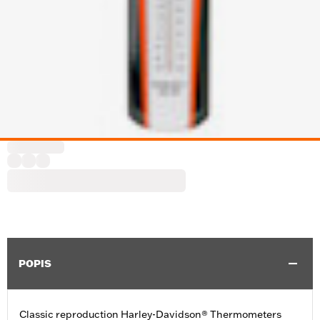
POPIS
Classic reproduction Harley-Davidson® Thermometers