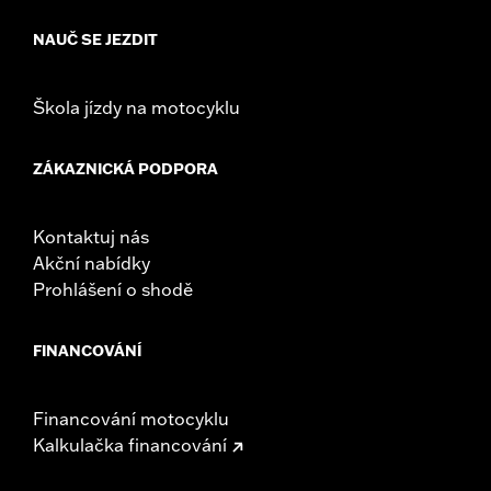
NAUČ SE JEZDIT
Škola jízdy na motocyklu
ZÁKAZNICKÁ PODPORA
Kontaktuj nás
Akční nabídky
Prohlášení o shodě
FINANCOVÁNÍ
Financování motocyklu
Kalkulačka financování