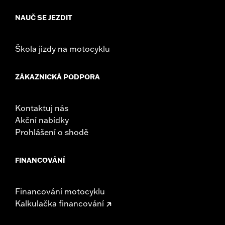
NAUČ SE JEZDIT
Škola jízdy na motocyklu
ZÁKAZNICKÁ PODPORA
Kontaktuj nás
Akční nabídky
Prohlášení o shodě
FINANCOVÁNÍ
Financování motocyklu
Kalkulačka financování