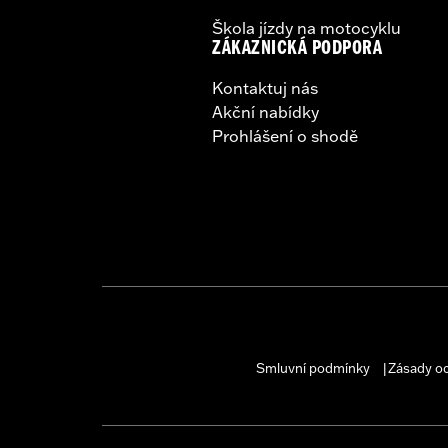
Škola jízdy na motocyklu
ZÁKAZNICKÁ PODPORA
Kontaktuj nás
Akční nabídky
Prohlášení o shodě
Smluvní podmínky
Zásady o
|