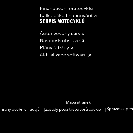
Financování motocyklu
Kalkulačka financování
SERVIS MOTOCYKLŮ
Autorizovaný servis
Návody k obsluze
Plány údržby
Aktualizace softwaru
Mapa stránek
Spravovat pře
chrany osobních údajů
Zásady použití souborů cookie
|
|