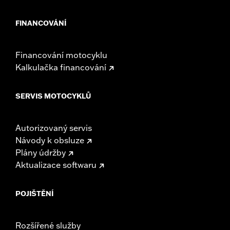
FINANCOVÁNÍ
Financování motocyklu
Kalkulačka financování
SERVIS MOTOCYKLŮ
Autorizovaný servis
Návody k obsluze
Plány údržby
Aktualizace softwaru
POJIŠTĚNÍ
Rozšířené služby