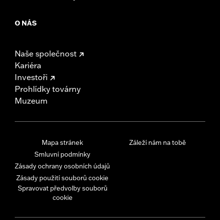
O NÁS
Naše společnost
Kariéra
Investoři
Prohlídky továrny
Muzeum
Mapa stránek
Záleží nám na tobě
Smluvní podmínky
Zásady ochrany osobních údajů
Zásady použití souborů cookie
Spravovat předvolby souborů
cookie