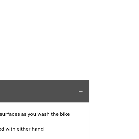
 surfaces as you wash the bike
d with either hand