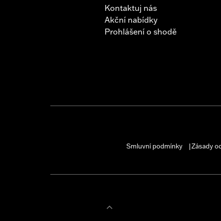
Kontaktuj nás
Akční nabídky
Prohlášení o shodě
Smluvní podmínky
Zásady o
|