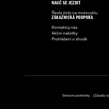
NAUČ SE JEZDIT
Škola jízdy na motocyklu
ZÁKAZNICKÁ PODPORA
Kontaktuj nás
Akční nabídky
Prohlášení o shodě
Smluvní podmínky
Zásady o
|