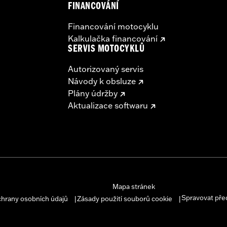
FINANCOVÁNÍ
Financování motocyklu
Kalkulačka financování
SERVIS MOTOCYKLŮ
Autorizovaný servis
Návody k obsluze
Plány údržby
Aktualizace softwaru
Mapa stránek
Spravovat pře
chrany osobních údajů
Zásady použití souborů cookie
|
|