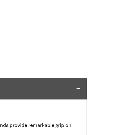
nds provide remarkable grip on