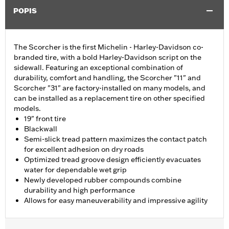
POPIS
The Scorcher is the first Michelin - Harley-Davidson co-
branded tire, with a bold Harley-Davidson script on the
sidewall. Featuring an exceptional combination of
durability, comfort and handling, the Scorcher "11" and
Scorcher "31" are factory-installed on many models, and
can be installed as a replacement tire on other specified
models.
19" front tire
Blackwall
Semi-slick tread pattern maximizes the contact patch
for excellent adhesion on dry roads
Optimized tread groove design efficiently evacuates
water for dependable wet grip
Newly developed rubber compounds combine
durability and high performance
Allows for easy maneuverability and impressive agility