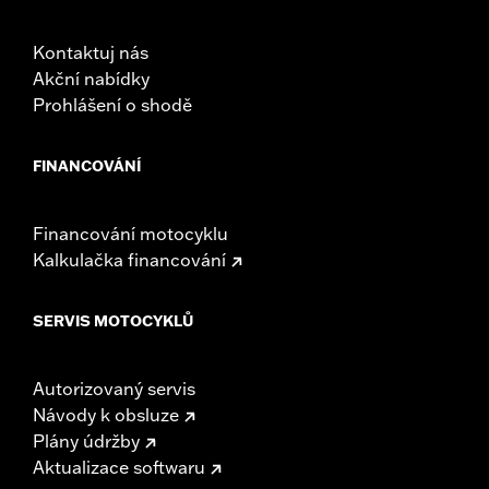
Kontaktuj nás
Akční nabídky
Prohlášení o shodě
FINANCOVÁNÍ
Financování motocyklu
Kalkulačka financování
SERVIS MOTOCYKLŮ
Autorizovaný servis
Návody k obsluze
Plány údržby
Aktualizace softwaru