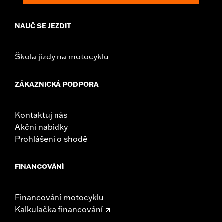
NAUČ SE JEZDIT
Škola jízdy na motocyklu
ZÁKAZNICKÁ PODPORA
Kontaktuj nás
Akční nabídky
Prohlášení o shodě
FINANCOVÁNÍ
Financování motocyklu
Kalkulačka financování