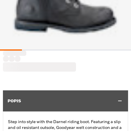
POPIS
Step into style with the Darnel riding boot. Featuring a slip
and oil resistant outsole, Goodyear welt construction and a