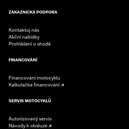
ZÁKAZNICKÁ PODPORA
Kontaktuj nás
Akční nabídky
Prohlášení o shodě
FINANCOVÁNÍ
Financování motocyklu
Kalkulačka financování
SERVIS MOTOCYKLŮ
Autorizovaný servis
Návody k obsluze