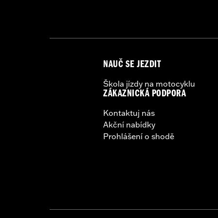
NAUČ SE JEZDIT
Škola jízdy na motocyklu
ZÁKAZNICKÁ PODPORA
Kontaktuj nás
Akční nabídky
Prohlášení o shodě