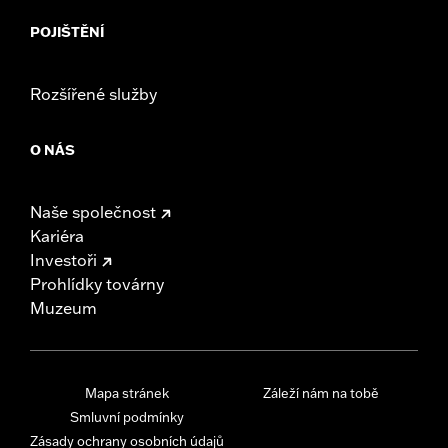
POJIŠTĚNÍ
Rozšířené služby
O NÁS
Naše společnost
Kariéra
Investoři
Prohlídky továrny
Muzeum
Mapa stránek
Záleží nám na tobě
Smluvní podmínky
Zásady ochrany osobních údajů