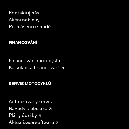
Kontaktuj nás
Akční nabídky
Prohlášení o shodě
FINANCOVÁNÍ
Financování motocyklu
Kalkulačka financování
SERVIS MOTOCYKLŮ
Autorizovaný servis
Návody k obsluze
Plány údržby
Aktualizace softwaru