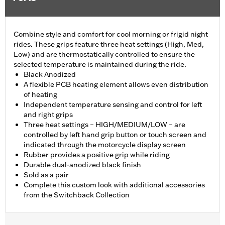
Combine style and comfort for cool morning or frigid night
rides. These grips feature three heat settings (High, Med,
Low) and are thermostatically controlled to ensure the
selected temperature is maintained during the ride.
Black Anodized
A flexible PCB heating element allows even distribution
of heating
Independent temperature sensing and control for left
and right grips
Three heat settings – HIGH/MEDIUM/LOW – are
controlled by left hand grip button or touch screen and
indicated through the motorcycle display screen
Rubber provides a positive grip while riding
Durable dual-anodized black finish
Sold as a pair
Complete this custom look with additional accessories
from the Switchback Collection