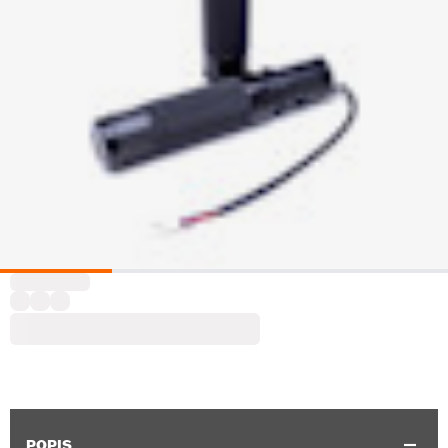
POPIS